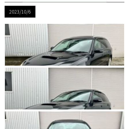
2023/10/6