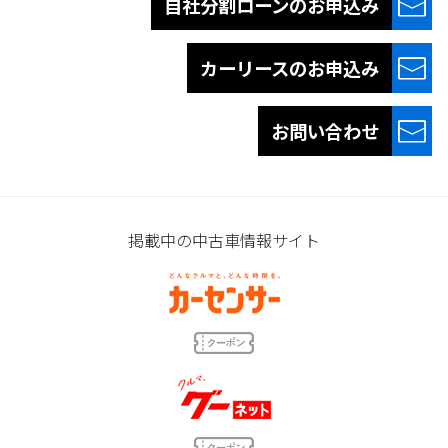
自社分割ローンの
お申込み
カーリースの
お申込み
お問い合わせ
掲載中の中古車情報サイト