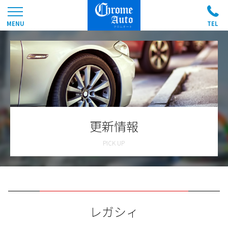
更新情報
レガシィ