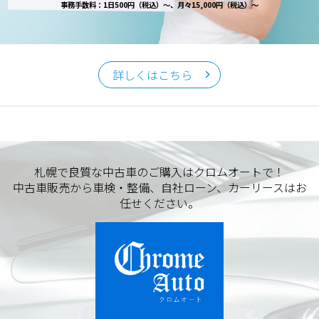
事務手数料：1日500円（税込）～、月々15,000円（税込）～
詳しくはこちら
札幌で良質な中古車のご購入はクロムオートで！
中古車販売から車検・整備、自社ローン、カーリースはお
任せください。