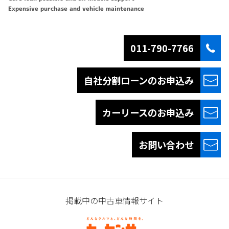
Expensive purchase and vehicle maintenance
011-790-7766
自社分割ローンの
お申込み
カーリースの
お申込み
お問い合わせ
掲載中の中古車情報サイト