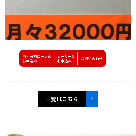
自社分割ローンの
カーリース
お問い
合わせ
お申込み
お申込み
一覧はこちら