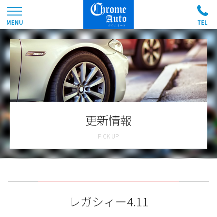
更新情報
レガシィー4.11