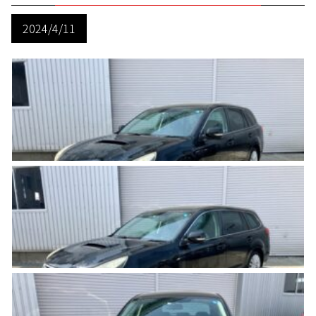
2024/4/11