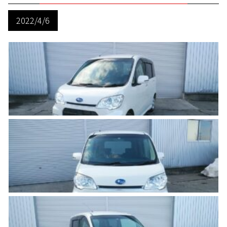
2022/4/6