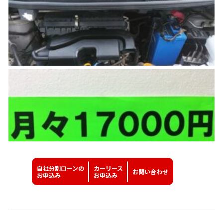
自社分割ローンの
カーリース
お問い
合わせ
お申込み
お申込み