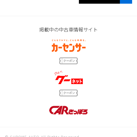
掲載中の中古車情報サイト
© CHROME AUTO All Rights Reserved.