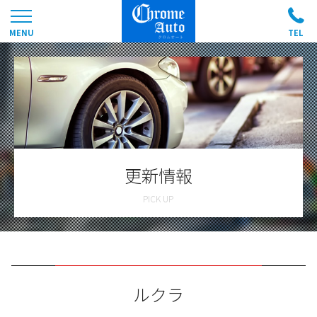
更新情報
ルクラ