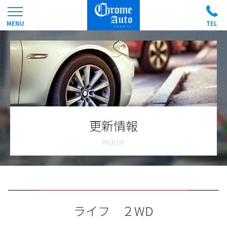
更新情報
ライフ ２WD