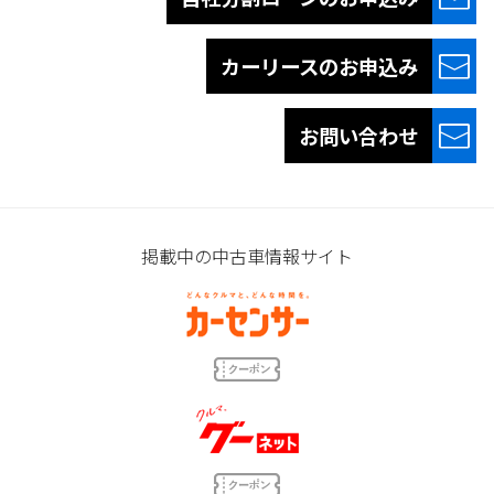
カーリースの
お申込み
お問い合わせ
掲載中の中古車情報サイト