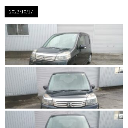
2022/10/17