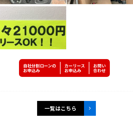
自社分割ローンの
カーリース
お問い
お申込み
お申込み
合わせ
一覧はこちら