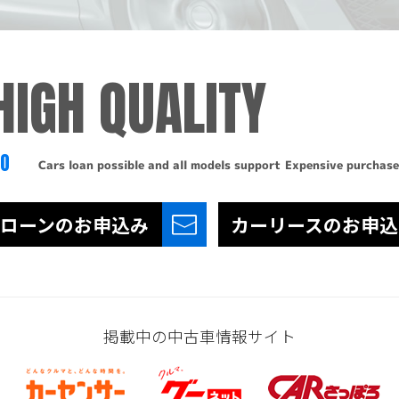
HIGH QUALITY
TO
Cars loan possible and all models support
Expensive purchase
ローンの
お申込み
カーリースの
お申込
掲載中の中古車情報サイト