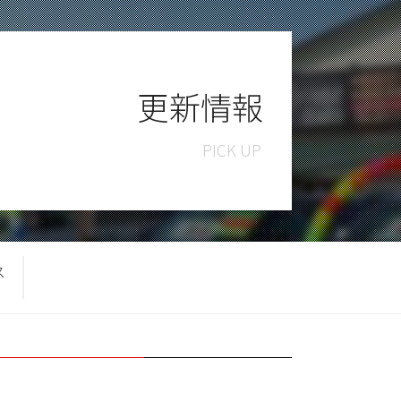
更新情報
ス