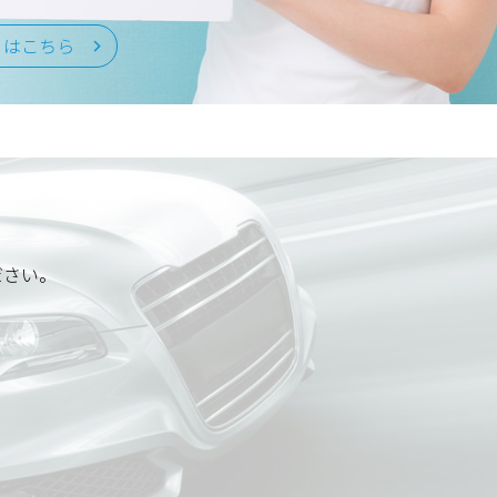
くはこちら
ださい。