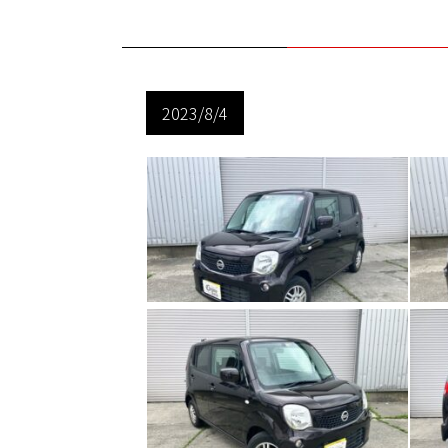
2023/8/4