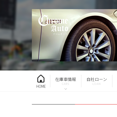
在庫車情報
自社ローン
HOME