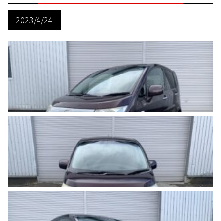
2023/4/24