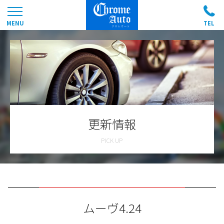
更新情報
ムーヴ4.24