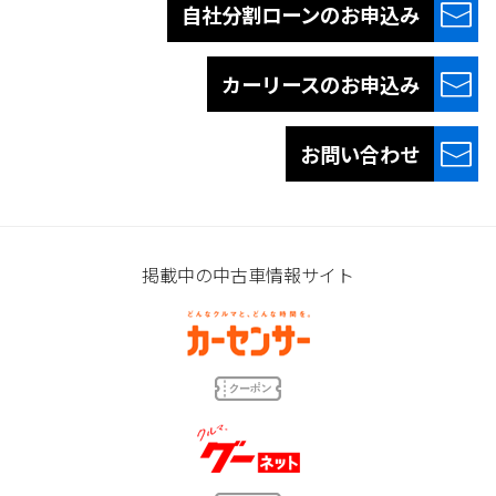
自社分割ローンの
お申込み
カーリースの
お申込み
お問い合わせ
掲載中の中古車情報サイト