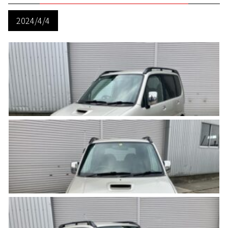
2024/4/4