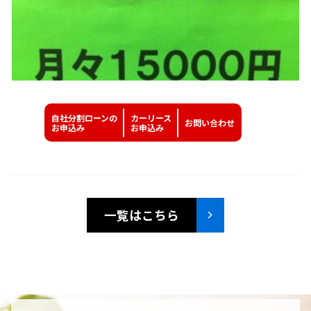
自社分割ローンの
カーリース
お問い
合わせ
お申込み
お申込み
一覧はこちら