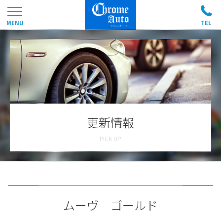
更新情報
ムーヴ ゴールド