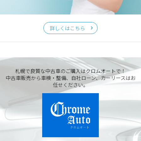
詳しくはこちら
札幌で良質な中古車のご購入はクロムオートで！
中古車販売から車検・整備、自社ローン、カーリースはお
任せください。