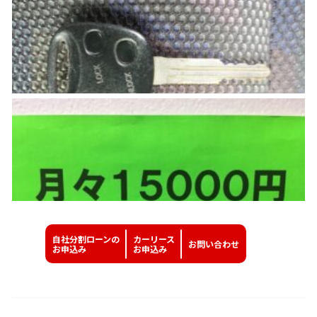
自社分割ローンの
カーリース
お問い
合わせ
お申込み
お申込み