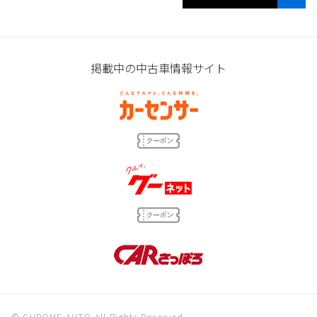
掲載中の中古車情報サイト
© CHROME AUTO All Rights Reserved.