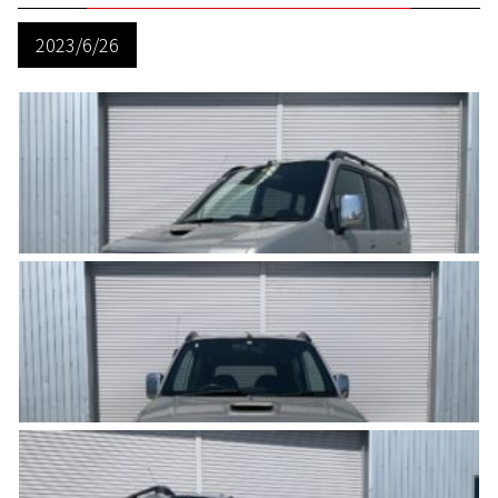
2023/6/26