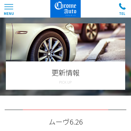
更新情報
ムーヴ6.26