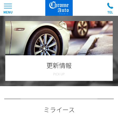
更新情報
ミライース