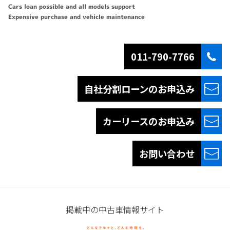
Cars loan possible and all models support
Expensive purchase and vehicle maintenance
011-790-7766
自社分割ローンの
お申込み
カーリースの
お申込み
お問い合わせ
掲載中の中古車情報サイト