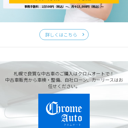
事務手数料：1日500円（税込）～、月々15,000円（税込）～
詳しくはこちら
札幌で良質な中古車のご購入はクロムオートで！
中古車販売から車検・整備、自社ローン、カーリースはお
任せください。