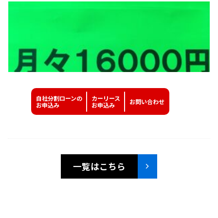
自社分割ローンの
カーリース
お問い
合わせ
お申込み
お申込み
一覧はこちら