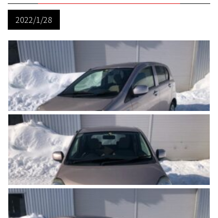
2022/1/28