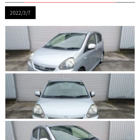
2022/3/7