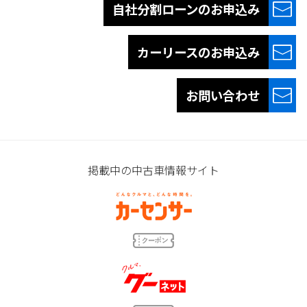
自社分割ローンの
お申込み
カーリースの
お申込み
お問い合わせ
掲載中の中古車情報サイト