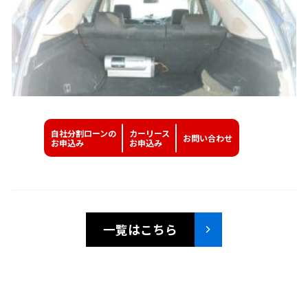
自社分割ローンの
カーリース
お問い
合わせ
お申込み
お申込み
一覧はこちら