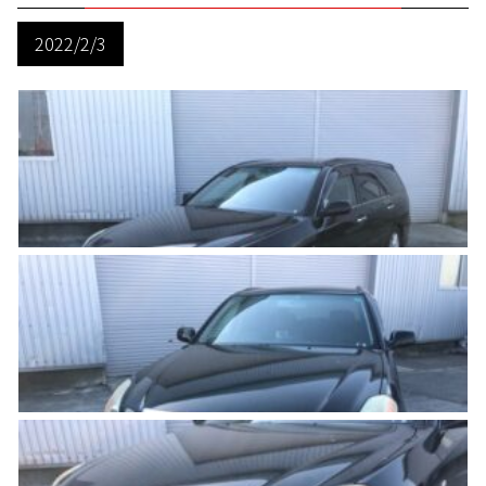
2022/2/3