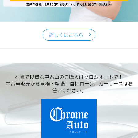
事務手数料：1日500円（税込）～、月々15,000円（税込）～
詳しくはこちら
札幌で良質な中古車のご購入はクロムオートで！
中古車販売から車検・整備、自社ローン、カーリースはお
任せください。