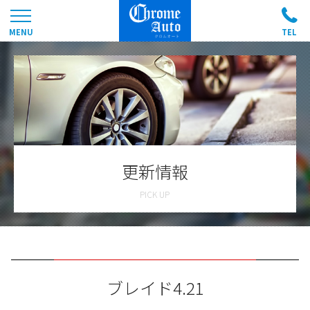
更新情報
ブレイド4.21