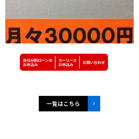
自社分割ローンの
カーリース
お問い
合わせ
お申込み
お申込み
一覧はこちら