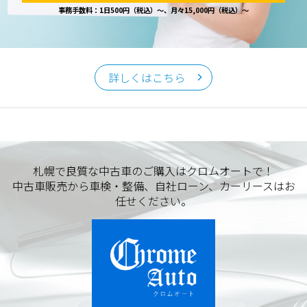
事務手数料：1日500円（税込）～、月々15,000円（税込）～
詳しくはこちら
札幌で良質な中古車のご購入はクロムオートで！
中古車販売から車検・整備、自社ローン、カーリースはお
任せください。