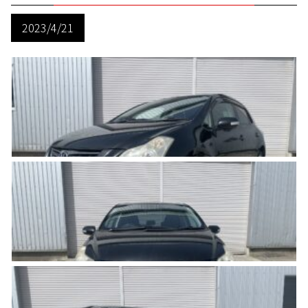
2023/4/21