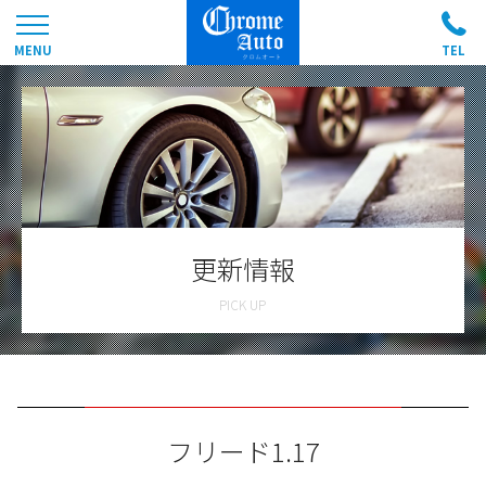
更新情報
フリード1.17