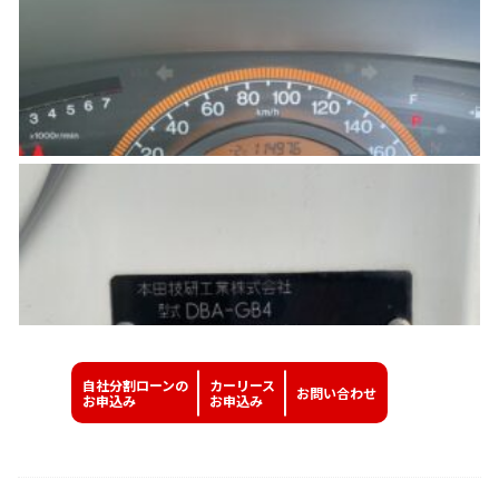
自社分割ローンの
カーリース
お問い
合わせ
お申込み
お申込み