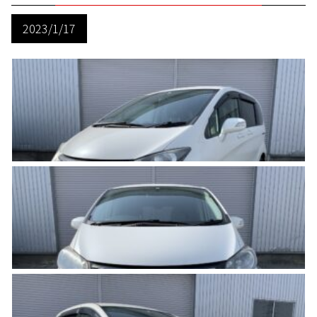
2023/1/17