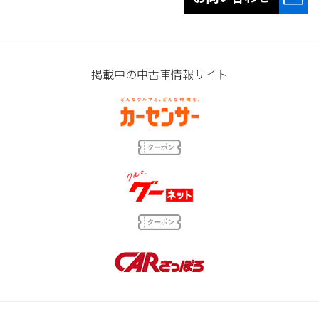
掲載中の中古車情報サイト