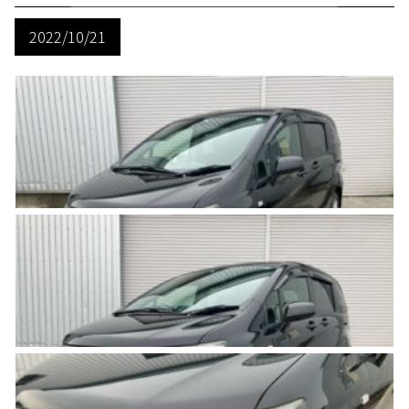
2022/10/21