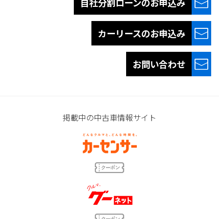
自社分割ローンの
お申込み
カーリースの
お申込み
お問い合わせ
掲載中の中古車情報サイト