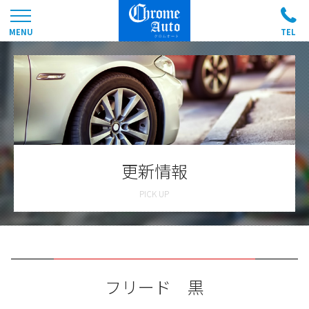
更新情報
フリード 黒