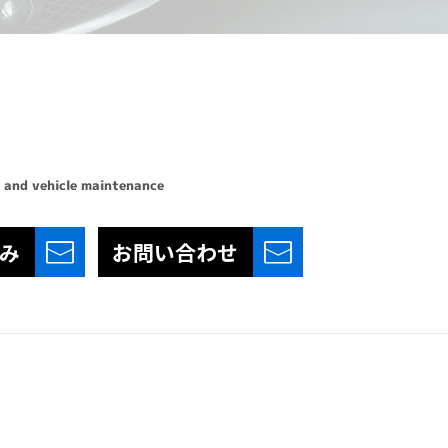
 and vehicle maintenance
み
お問い合わせ