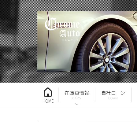
在庫車情報
自社ローン
HOME