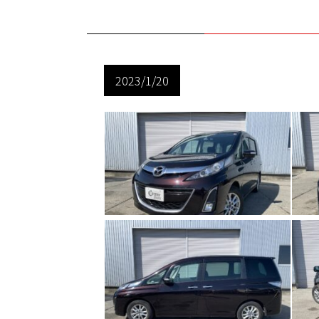
2023/1/20