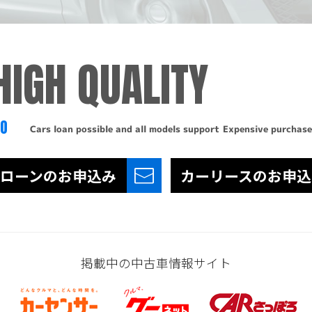
HIGH QUALITY
TO
Cars loan possible and all models support
Expensive purchase
ローンの
お申込み
カーリースの
お申込
掲載中の中古車情報サイト