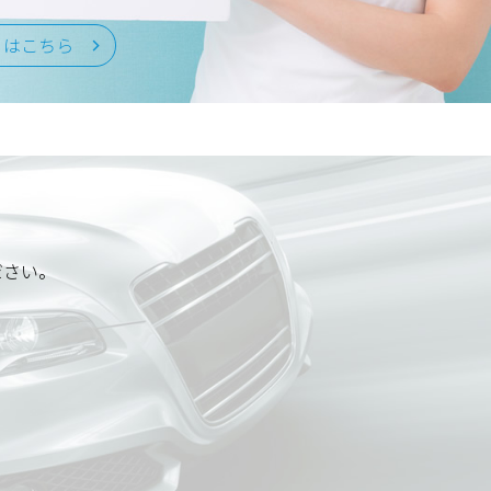
くはこちら
ださい。