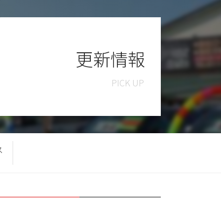
更新情報
ス