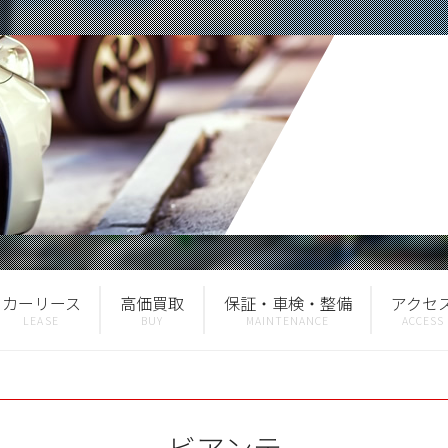
カーリース
高価買取
保証・車検・整備
アクセ
ビアンテ