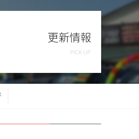
更新情報
ス