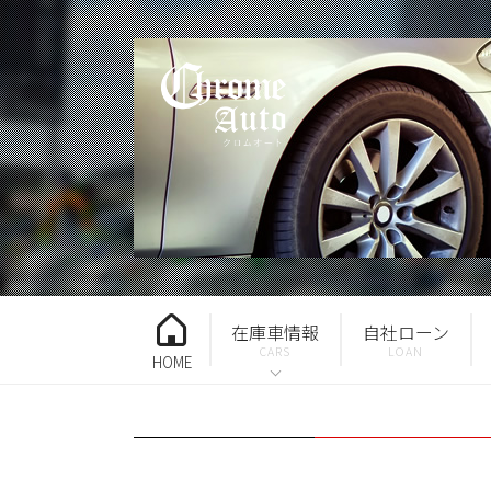
在庫車情報
自社ローン
HOME