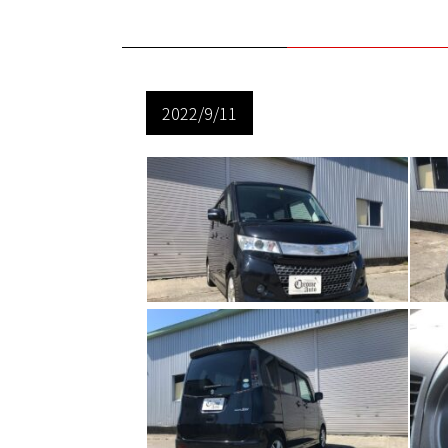
2022/9/11