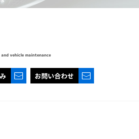
 and vehicle maintenance
み
お問い合わせ