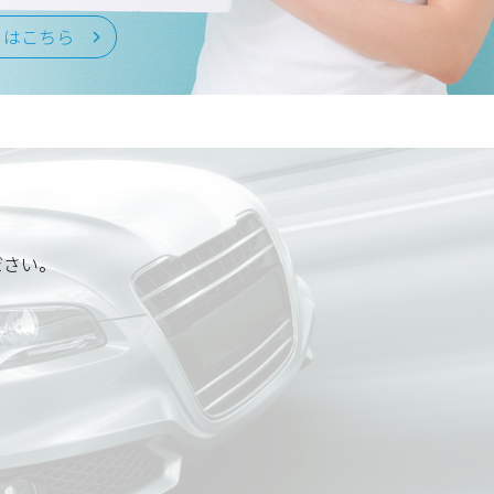
くはこちら
ださい。