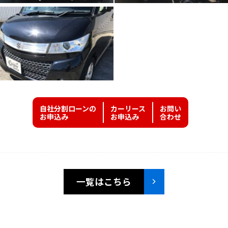
自社分割ローンの
カーリース
お問い
お申込み
お申込み
合わせ
一覧はこちら