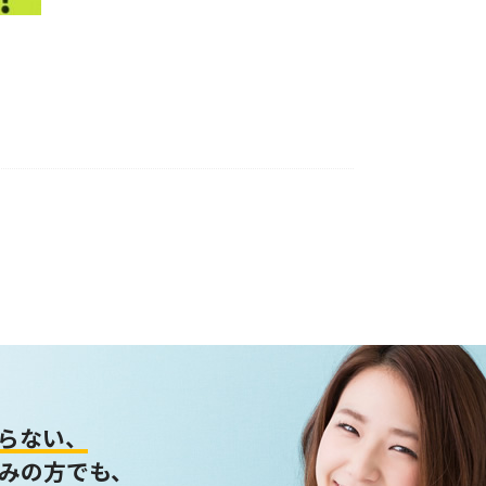
らない、
みの方でも、