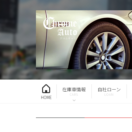
在庫車情報
自社ローン
HOME