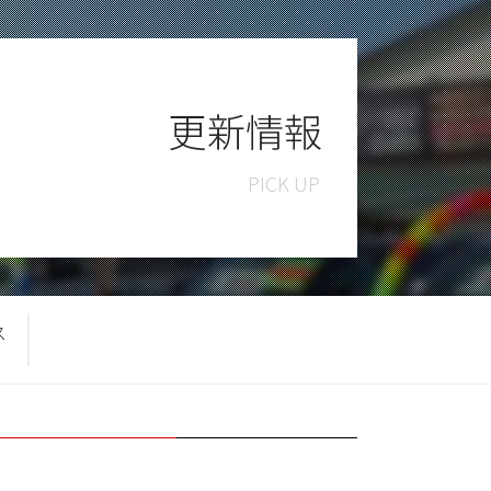
更新情報
ス