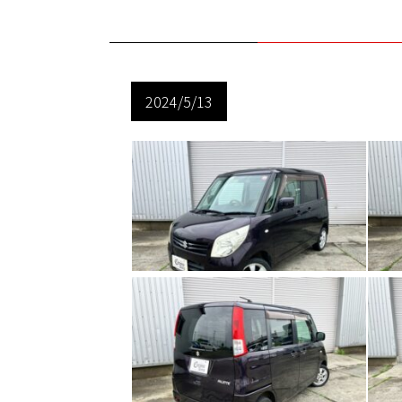
2024/5/13