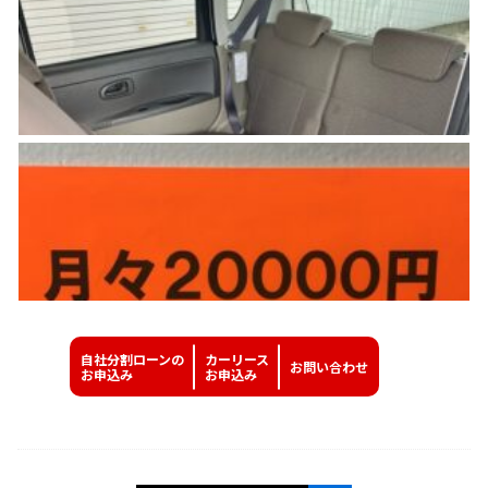
自社分割ローンの
カーリース
お問い
合わせ
お申込み
お申込み