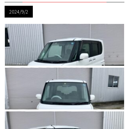
2024/9/2