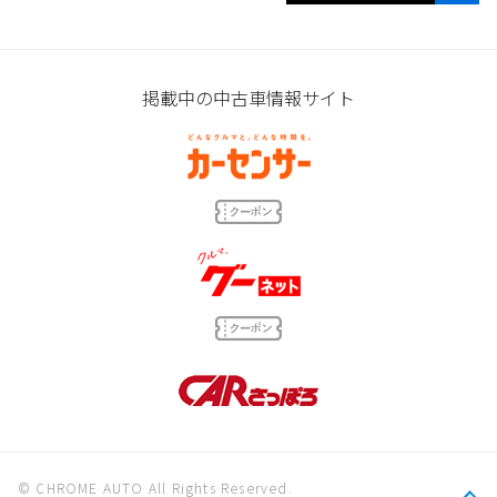
掲載中の中古車情報サイト
© CHROME AUTO All Rights Reserved.