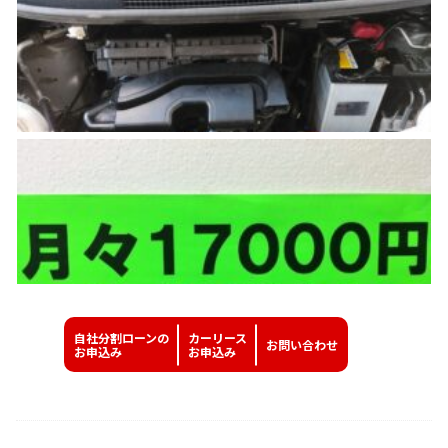
自社分割ローンの
カーリース
お問い
合わせ
お申込み
お申込み