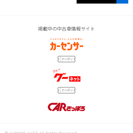
掲載中の中古車情報サイト
© CHROME AUTO All Rights Reserved.