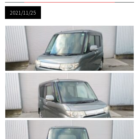
2021/11/25