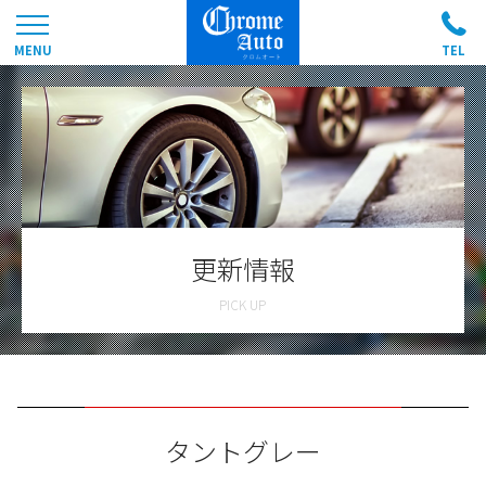
更新情報
タントグレー