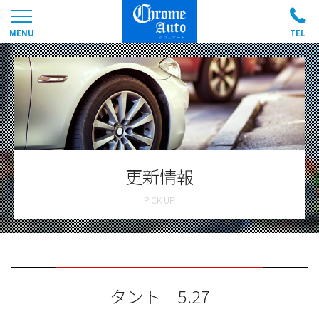
更新情報
タント 5.27