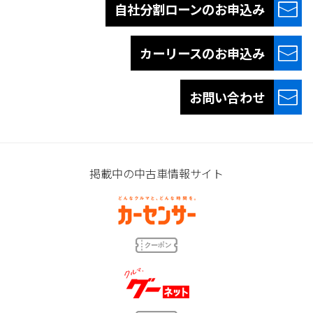
自社分割ローンの
お申込み
カーリースの
お申込み
お問い合わせ
掲載中の中古車情報サイト