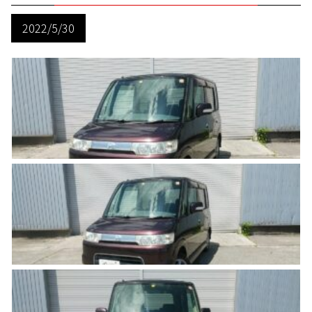
2022/5/30