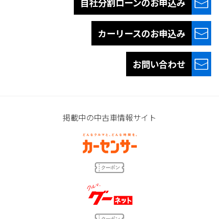
自社分割ローンの
お申込み
カーリースの
お申込み
お問い合わせ
掲載中の中古車情報サイト