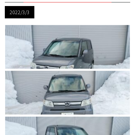
2022/3/3