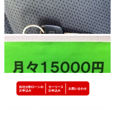
自社分割ローンの
カーリース
お問い
合わせ
お申込み
お申込み