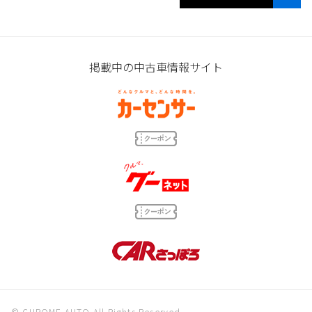
掲載中の中古車情報サイト
© CHROME AUTO All Rights Reserved.