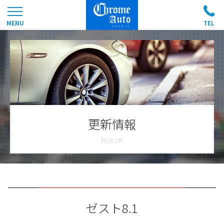
更新情報
ゼスト8.1