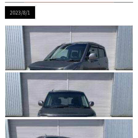
2023/8/1