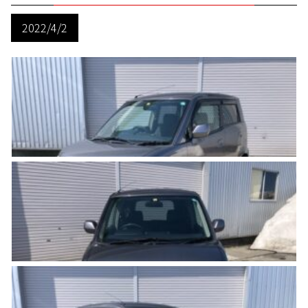
2022/4/2