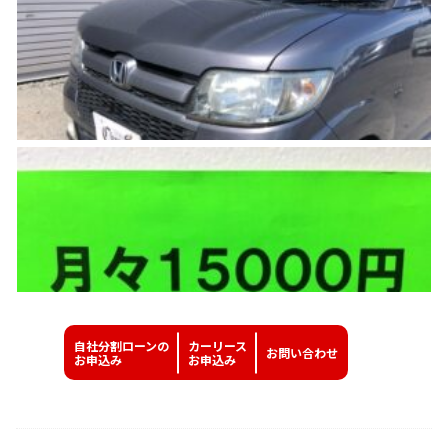
自社分割ローンの
カーリース
お問い
合わせ
お申込み
お申込み