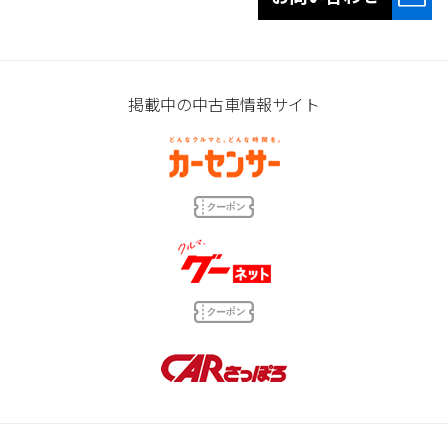
掲載中の中古車情報サイト