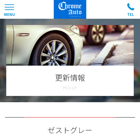
更新情報
ゼストグレー