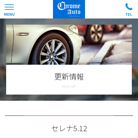
更新情報
セレナ5.12