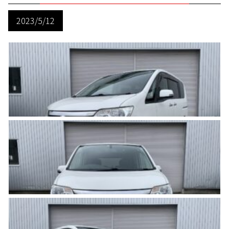
2023/5/12