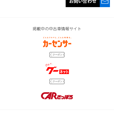
お問い合わせ
掲載中の中古車情報サイト