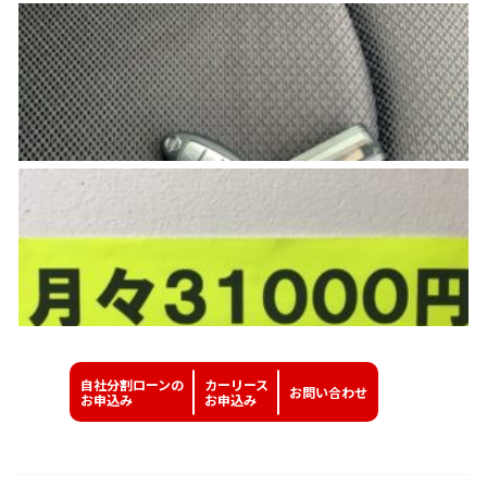
自社分割ローンの
カーリース
お問い
合わせ
お申込み
お申込み