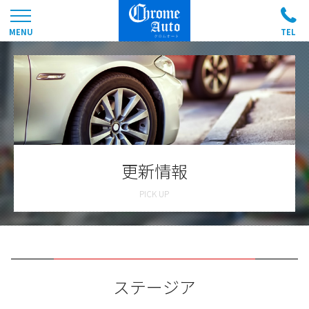
更新情報
ステージア