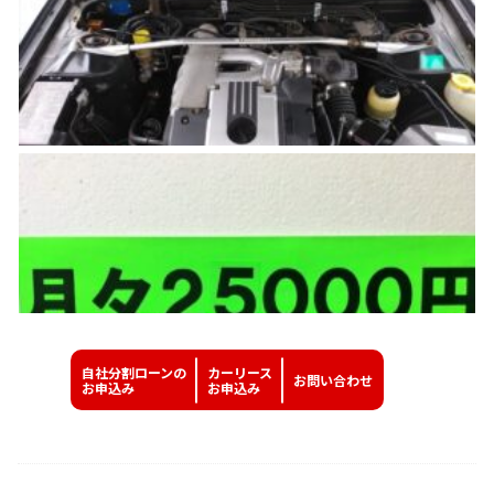
自社分割ローンの
カーリース
お問い
合わせ
お申込み
お申込み