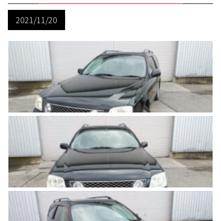
2021/11/20