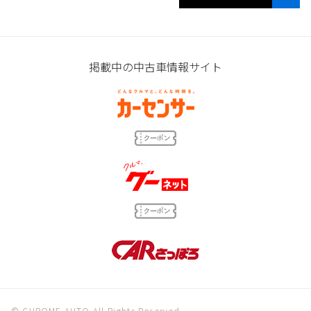
掲載中の中古車情報サイト
© CHROME AUTO All Rights Reserved.