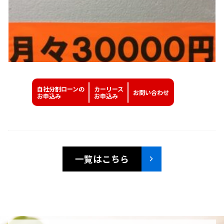
自社分割ローンの
カーリース
お問い
合わせ
お申込み
お申込み
一覧はこちら