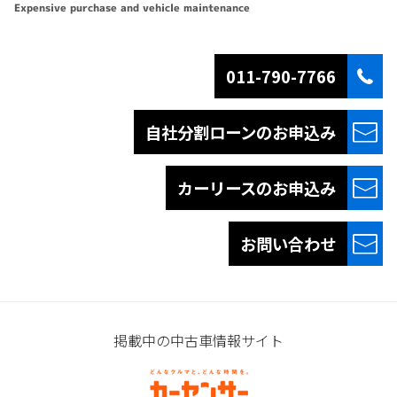
Expensive purchase and vehicle maintenance
011-790-7766
自社分割ローンの
お申込み
カーリースの
お申込み
お問い合わせ
掲載中の中古車情報サイト