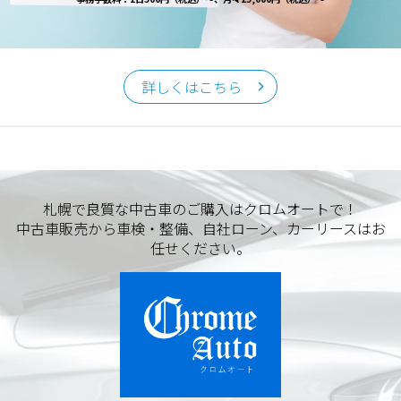
詳しくはこちら
札幌で良質な中古車のご購入はクロムオートで！
中古車販売から車検・整備、自社ローン、カーリースはお
任せください。