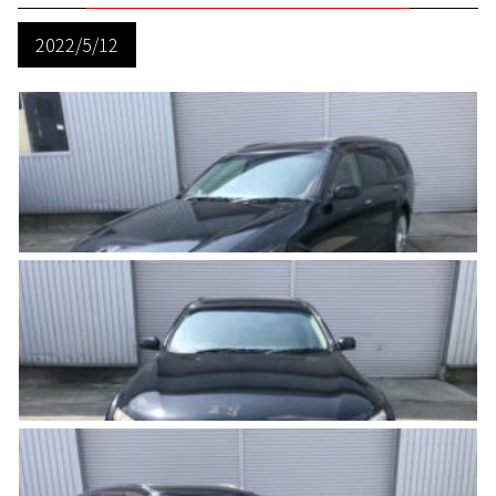
2022/5/12