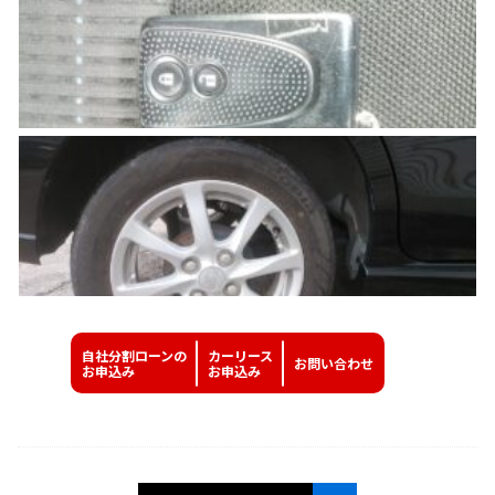
自社分割ローンの
カーリース
お問い
合わせ
お申込み
お申込み