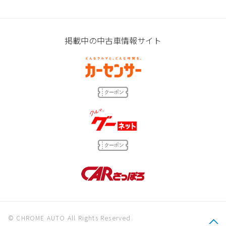
掲載中の中古車情報サイト
© CHROME AUTO All Rights Reserved.