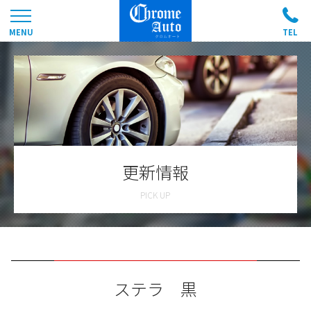
更新情報
ステラ 黒