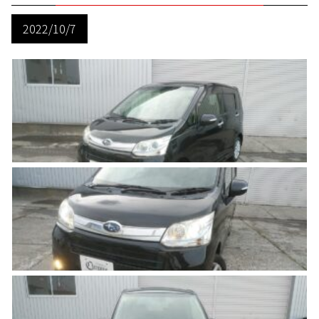
2022/10/7