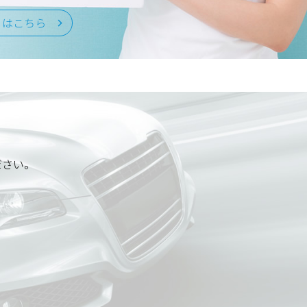
くはこちら
ださい。