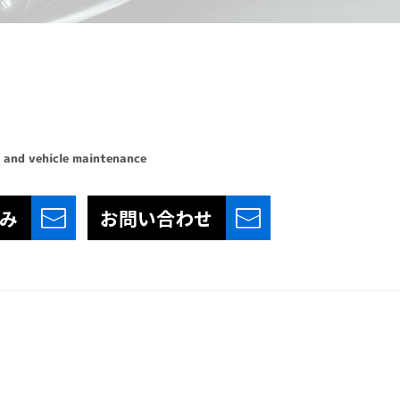
 and vehicle maintenance
み
お問い合わせ