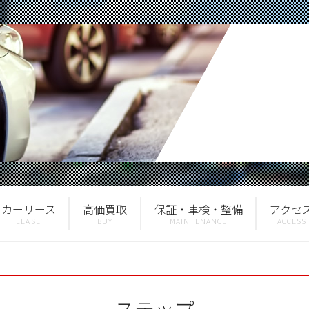
カーリース
高価買取
保証・車検・整備
アクセ
ステップ