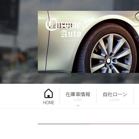
在庫車情報
自社ローン
HOME