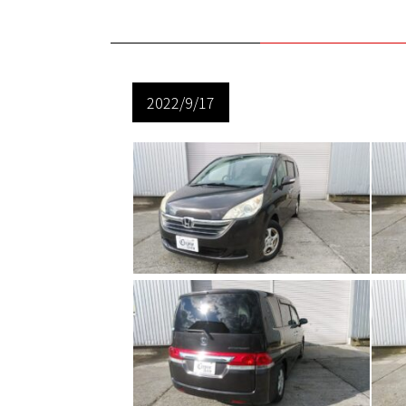
2022/9/17