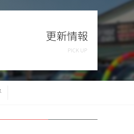
更新情報
ス