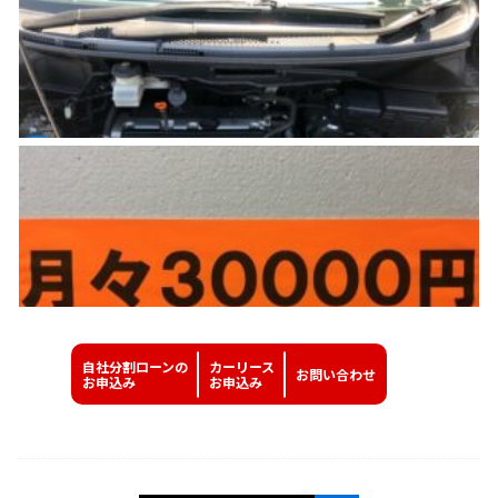
自社分割ローンの
カーリース
お問い
合わせ
お申込み
お申込み