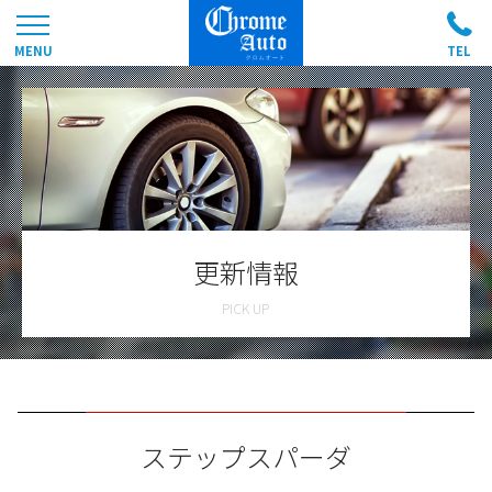
更新情報
ステップスパーダ