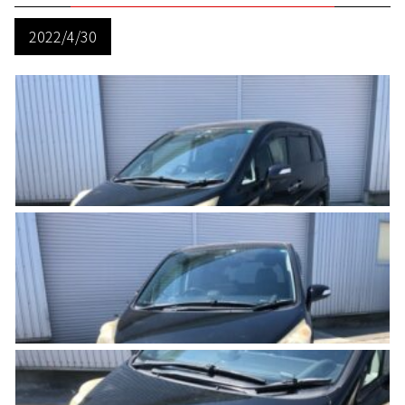
2022/4/30