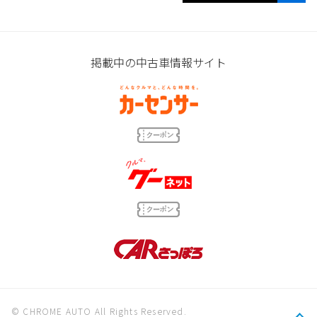
掲載中の中古車情報サイト
© CHROME AUTO All Rights Reserved.