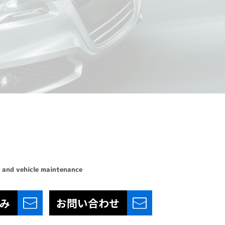
 and vehicle maintenance
み
お問い合わせ