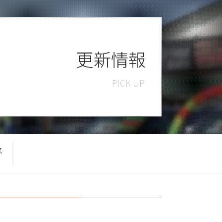
更新情報
ス