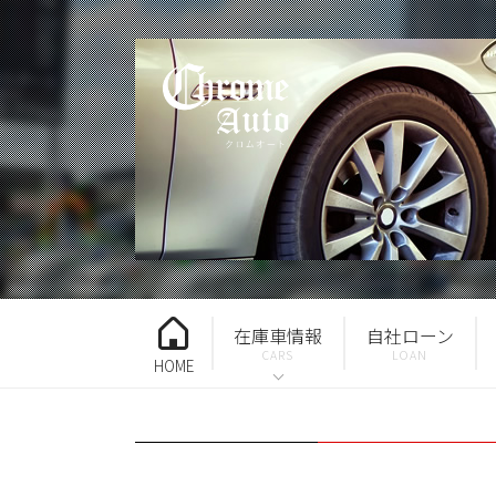
在庫車情報
自社ローン
HOME