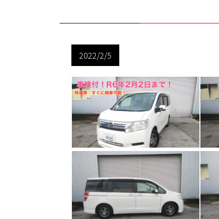
2022/2/5