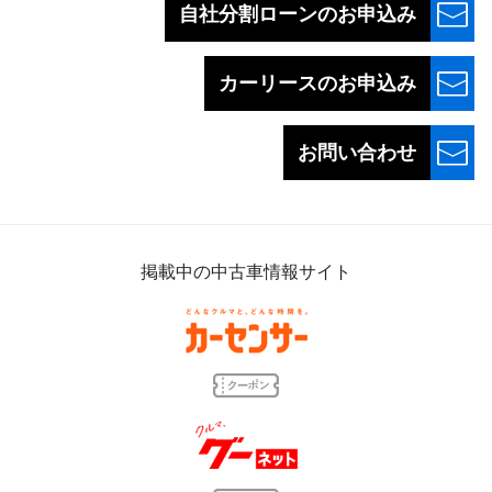
自社分割ローンの
お申込み
カーリースの
お申込み
お問い合わせ
掲載中の中古車情報サイト