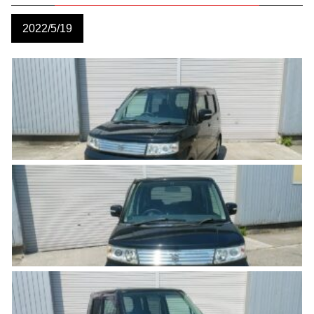
2022/5/19