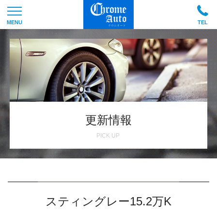
更新情報
スティングレー15.2万K