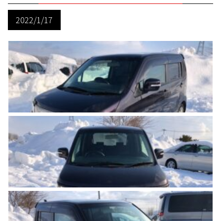
2022/1/17