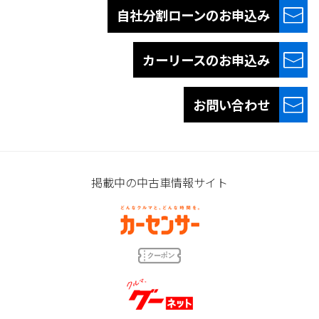
自社分割ローンの
お申込み
カーリースの
お申込み
お問い合わせ
掲載中の中古車情報サイト