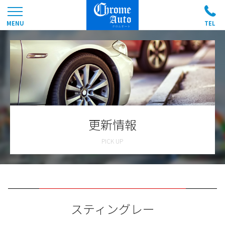
更新情報
スティングレー