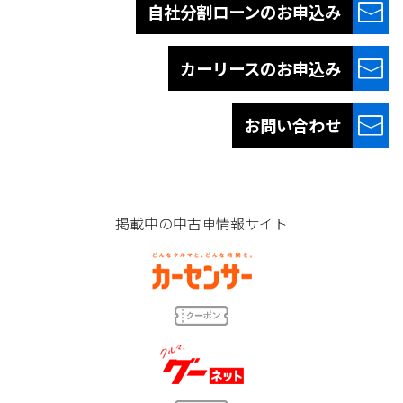
自社分割ローンの
お申込み
カーリースの
お申込み
お問い合わせ
掲載中の中古車情報サイト