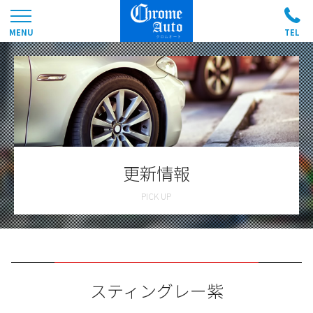
更新情報
スティングレー紫