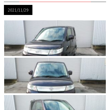
2021/11/29