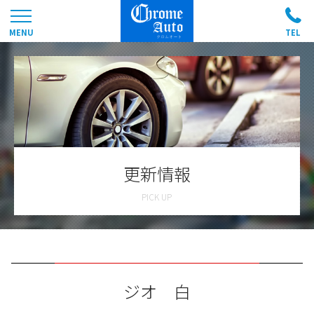
更新情報
ジオ 白