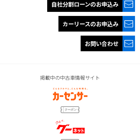
自社分割ローンの
お申込み
カーリースの
お申込み
お問い合わせ
掲載中の中古車情報サイト