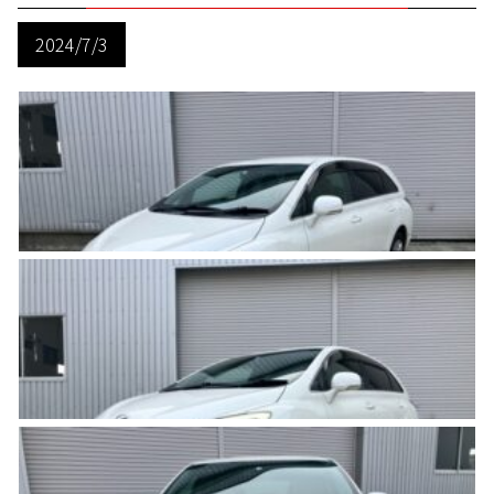
2024/7/3