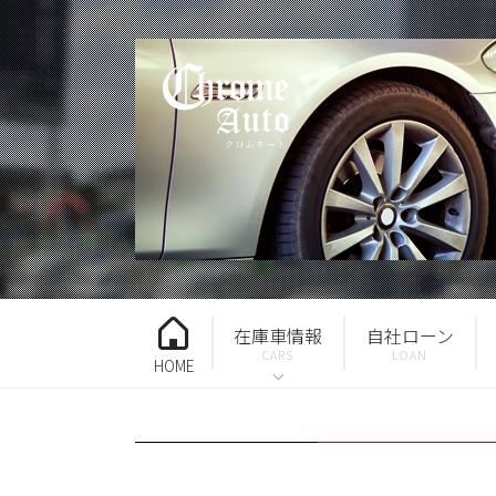
在庫車情報
自社ローン
HOME