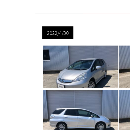
2022/4/30