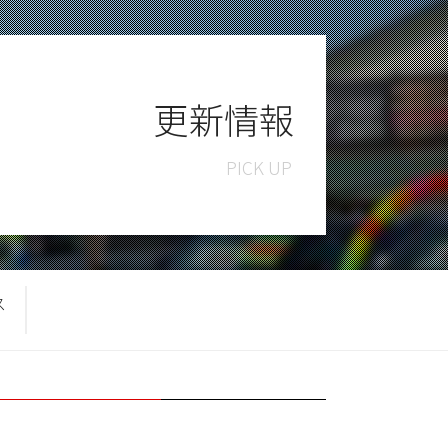
更新情報
ス