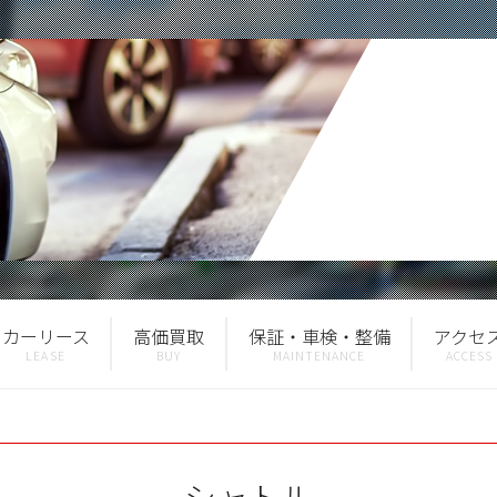
カーリース
高価買取
保証・車検・整備
アクセ
シャトル