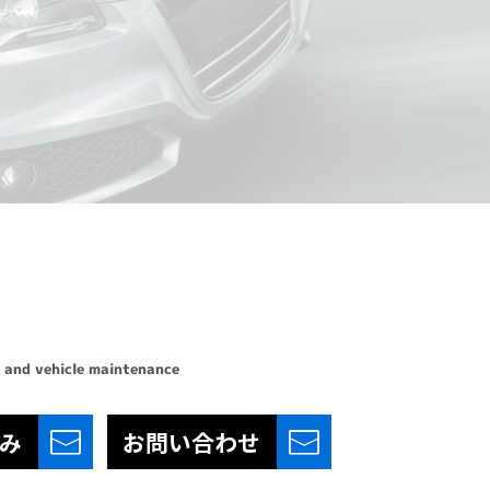
 and vehicle maintenance
み
お問い合わせ