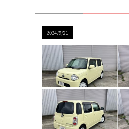
2024/9/21