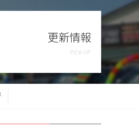
更新情報
ス