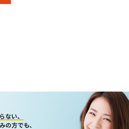
らない、
みの方でも、