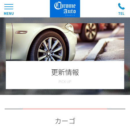
更新情報
カーゴ