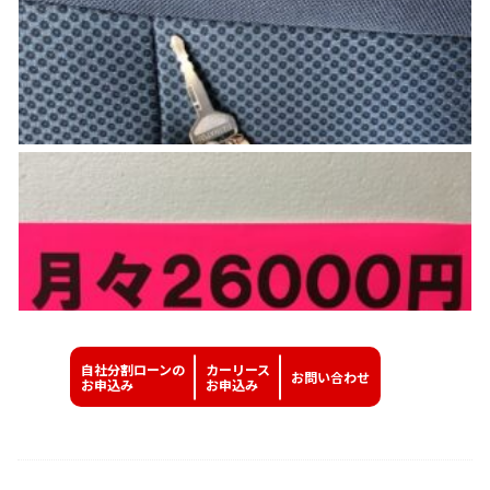
自社分割ローンの
カーリース
お問い
合わせ
お申込み
お申込み