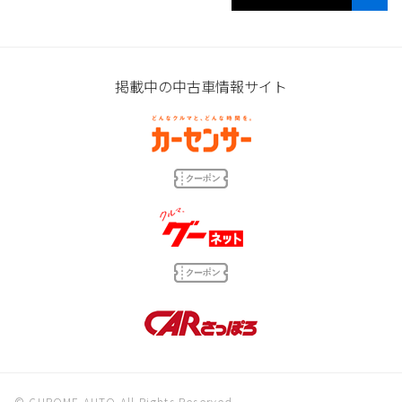
掲載中の中古車情報サイト
© CHROME AUTO All Rights Reserved.