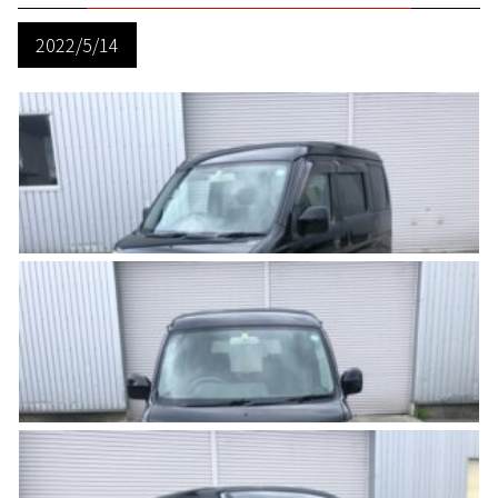
2022/5/14