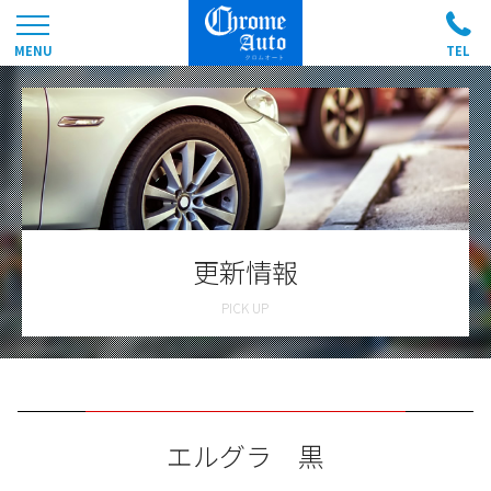
更新情報
エルグラ 黒