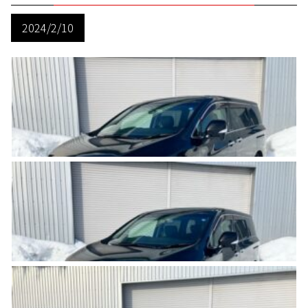
2024/2/10