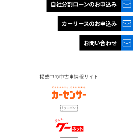
自社分割ローンの
お申込み
カーリースの
お申込み
お問い合わせ
掲載中の中古車情報サイト