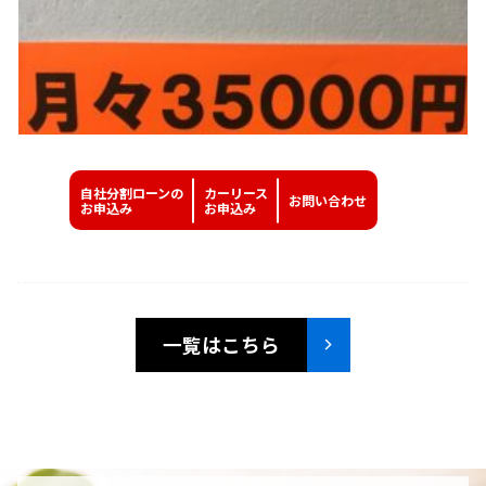
自社分割ローンの
カーリース
お問い
合わせ
お申込み
お申込み
一覧はこちら