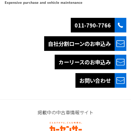
Expensive purchase and vehicle maintenance
011-790-7766
自社分割ローンの
お申込み
カーリースの
お申込み
お問い合わせ
掲載中の中古車情報サイト