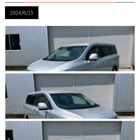
2024/6/15