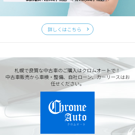
詳しくはこちら
札幌で良質な中古車のご購入はクロムオートで！
中古車販売から車検・整備、自社ローン、カーリースはお
任せください。