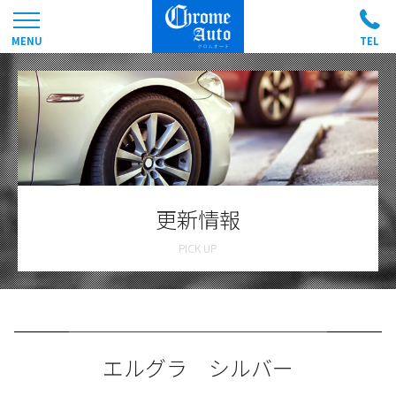
更新情報
エルグラ シルバー