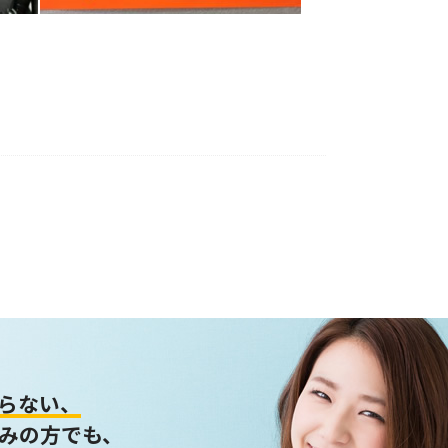
らない、
みの方でも、