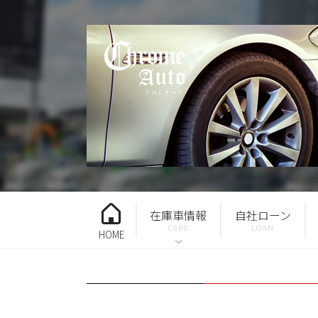
在庫車情報
自社ローン
HOME