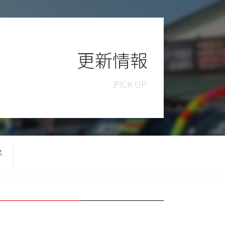
更新情報
ス