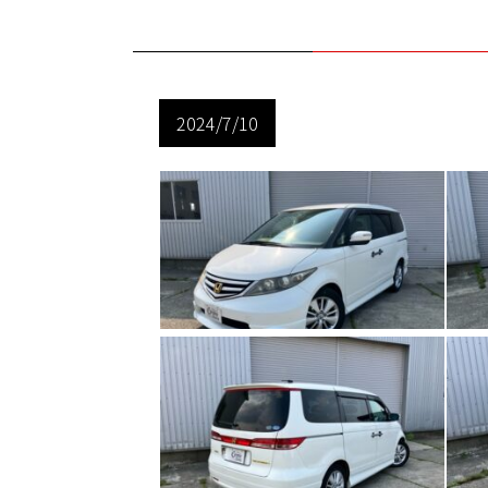
2024/7/10