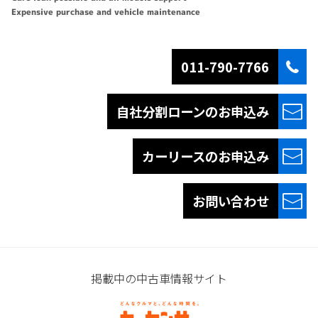
Expensive purchase and vehicle maintenance
011-790-7766
自社分割ローンの
お申込み
カーリースの
お申込み
お問い合わせ
掲載中の中古車情報サイト