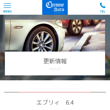
更新情報
エブリィ 6.4