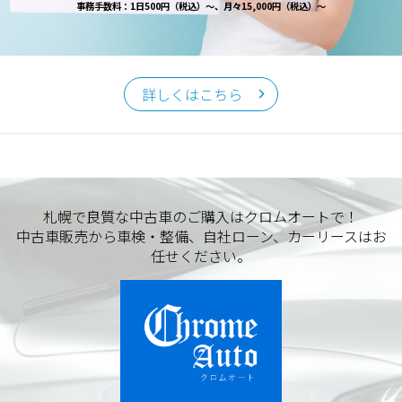
事務手数料：1日500円（税込）～、月々15,000円（税込）～
詳しくはこちら
札幌で良質な中古車のご購入はクロムオートで！
中古車販売から車検・整備、自社ローン、カーリースはお
任せください。