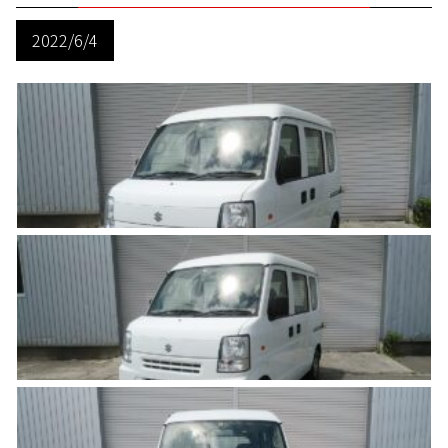
2022/6/4