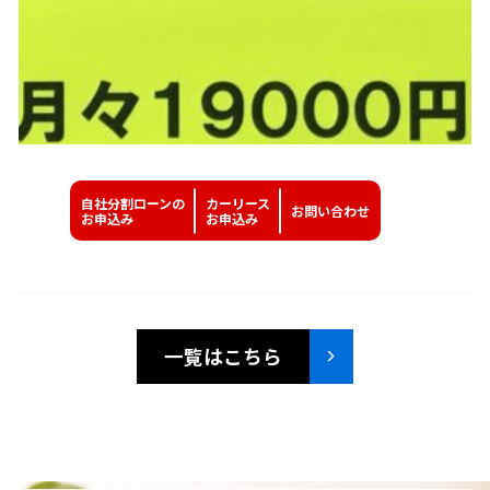
自社分割ローンの
カーリース
お問い
合わせ
お申込み
お申込み
一覧はこちら