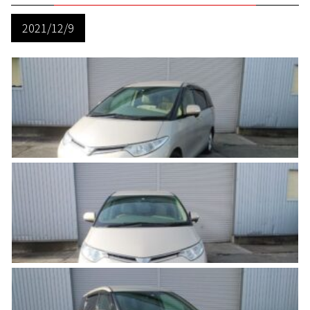
2021/12/9