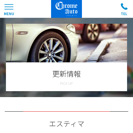
更新情報
エスティマ