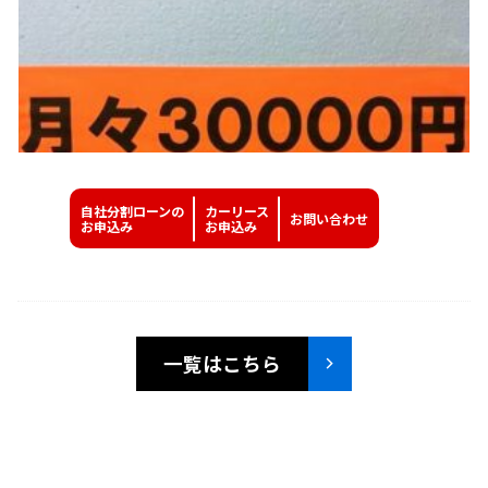
自社分割ローンの
カーリース
お問い
合わせ
お申込み
お申込み
一覧はこちら