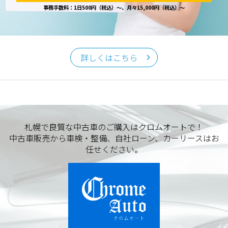
事務手数料：1日500円（税込）～、月々15,000円（税込）～
詳しくはこちら
札幌で良質な中古車のご購入はクロムオートで！
中古車販売から車検・整備、自社ローン、カーリースはお
任せください。