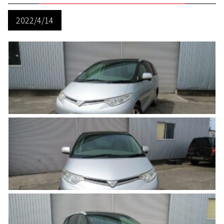
2022/4/14