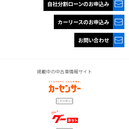
自社分割ローンの
お申込み
カーリースの
お申込み
お問い合わせ
掲載中の中古車情報サイト