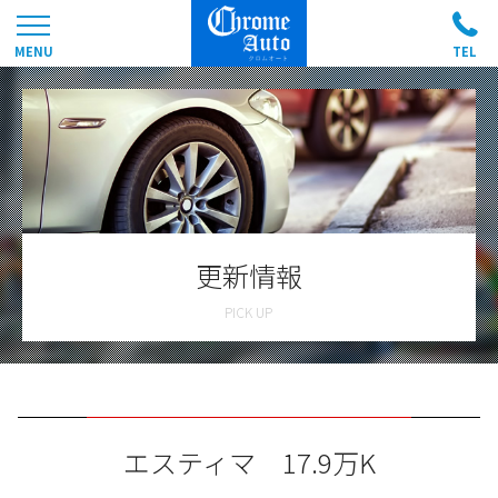
更新情報
エスティマ 17.9万K