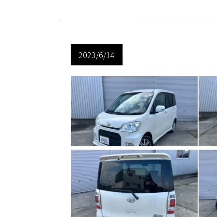
2023/6/14