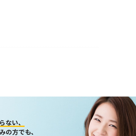
らない、
みの方でも、