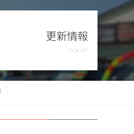
更新情報
ス