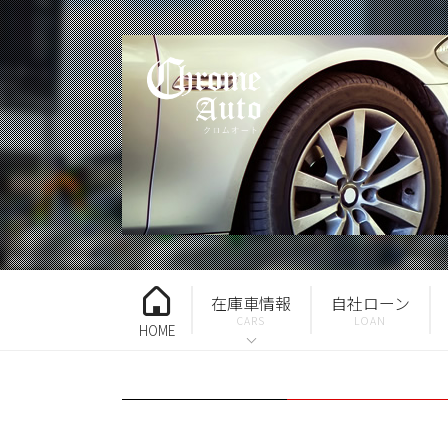
在庫車情報
自社ローン
HOME