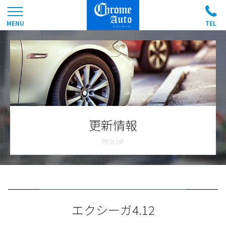
更新情報
エクシーガ4.12