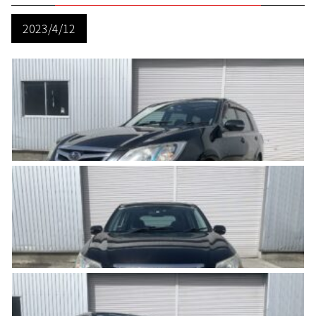
2023/4/12