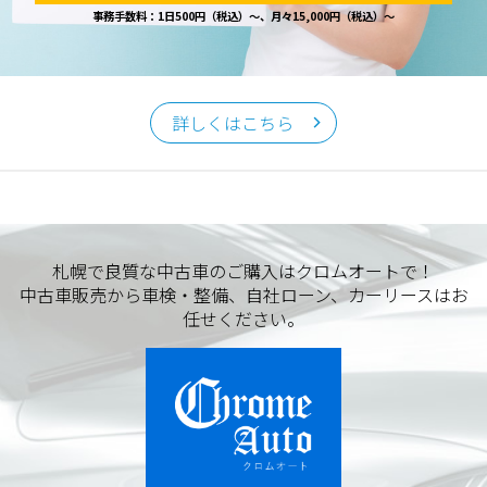
事務手数料：1日500円（税込）～、月々15,000円（税込）～
詳しくはこちら
札幌で良質な中古車のご購入はクロムオートで！
中古車販売から車検・整備、自社ローン、カーリースはお
任せください。