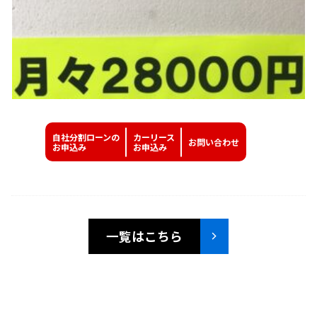
自社分割ローンの
カーリース
お問い
合わせ
お申込み
お申込み
一覧はこちら