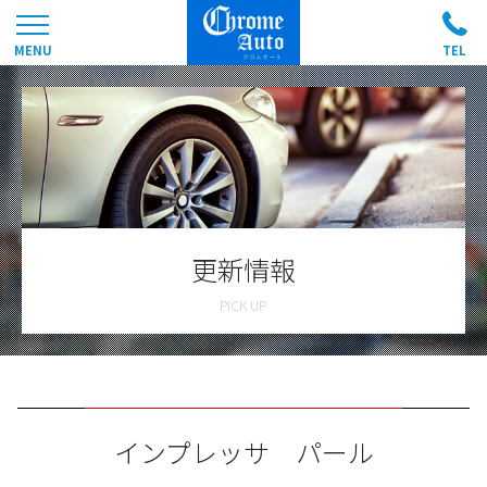
更新情報
インプレッサ パール