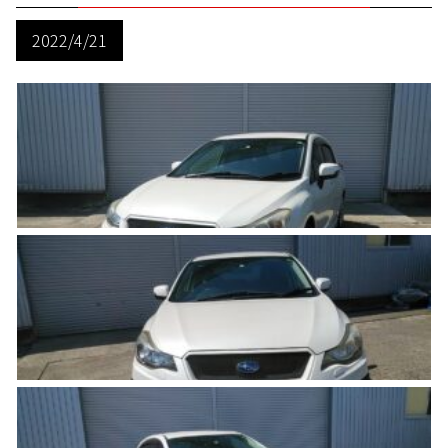
2022/4/21