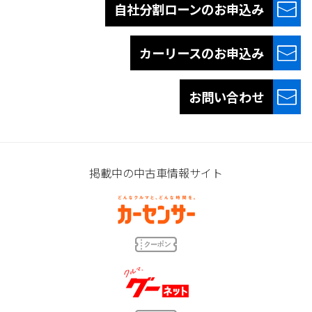
自社分割ローンの
お申込み
カーリースの
お申込み
お問い合わせ
掲載中の中古車情報サイト