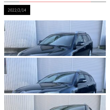
2022/2/14