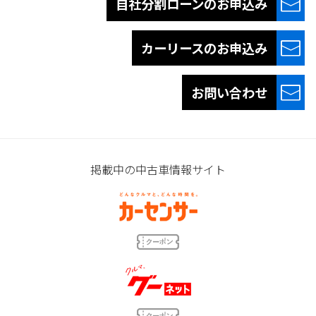
自社分割ローンの
お申込み
カーリースの
お申込み
お問い合わせ
掲載中の中古車情報サイト