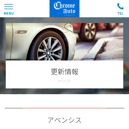
更新情報
アベンシス