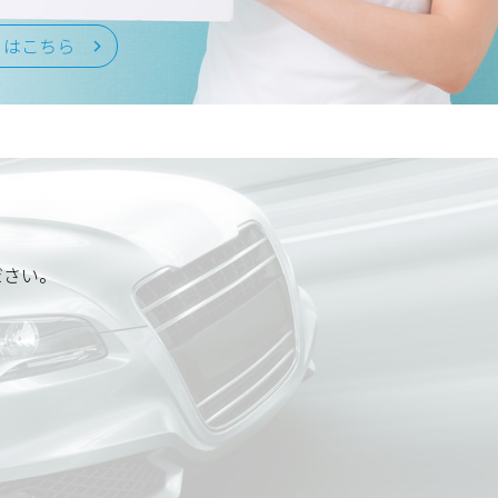
くはこちら
ださい。