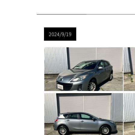
2024/9/19