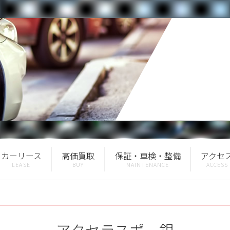
カーリース
高価買取
保証・車検・整備
アクセ
アクセラスポ 銀