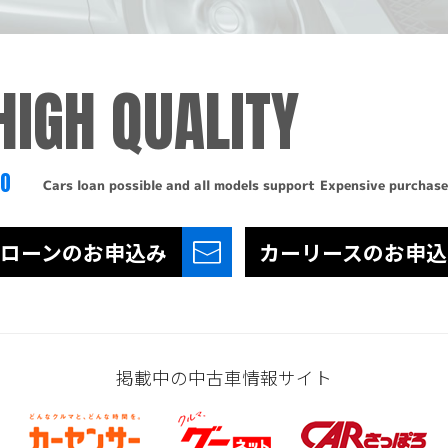
HIGH QUALITY
TO
Cars loan possible and all models support
Expensive purchase
ローンの
お申込み
カーリースの
お申込
掲載中の中古車情報サイト