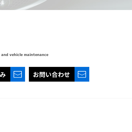
 and vehicle maintenance
み
お問い合わせ