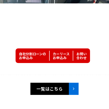
自社分割ローンの
カーリース
お問い
お申込み
お申込み
合わせ
一覧はこちら