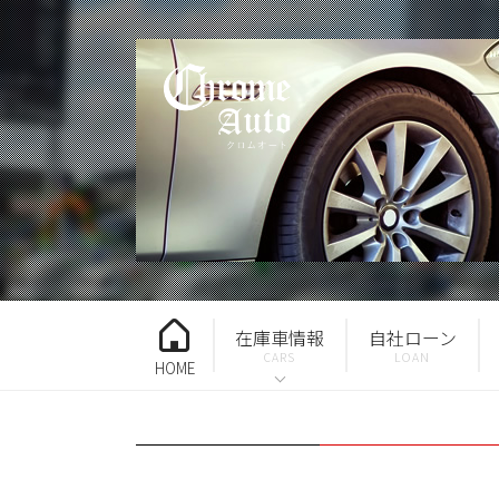
在庫車情報
自社ローン
HOME