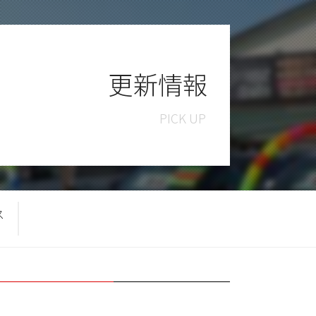
更新情報
ス