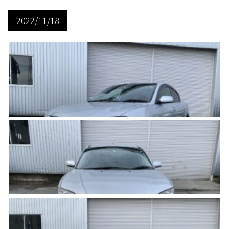
2022/11/18