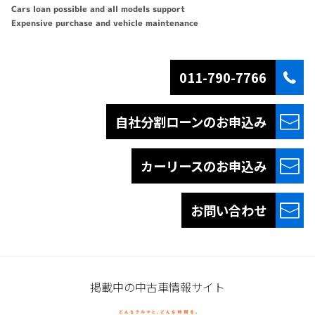
Cars loan possible and all models support
Expensive purchase and vehicle maintenance
011-790-7766
自社分割ローンの
お申込み
カーリースの
お申込み
お問い合わせ
掲載中の中古車情報サイト