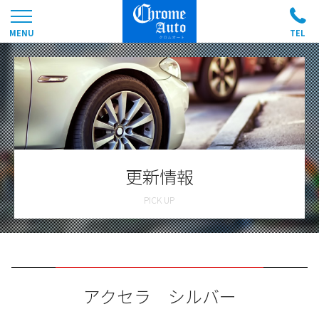
更新情報
アクセラ シルバー