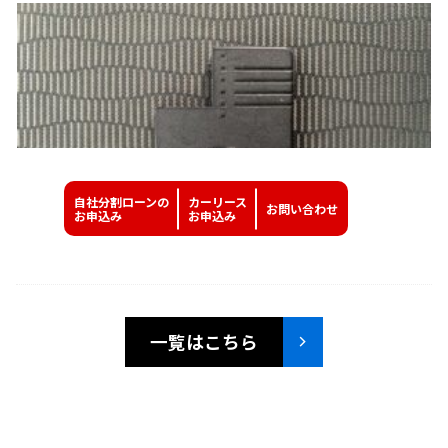
自社分割ローンの
カーリース
お問い
合わせ
お申込み
お申込み
一覧はこちら