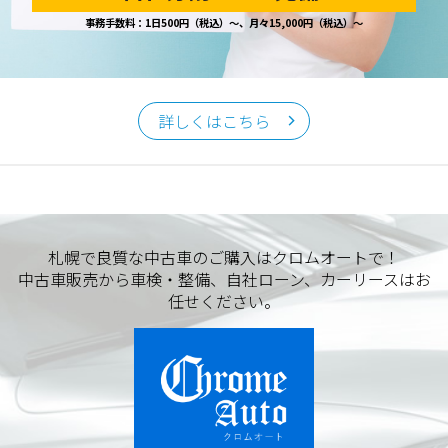
事務手数料：1日500円（税込）～、月々15,000円（税込）～
詳しくはこちら
札幌で良質な中古車のご購入はクロムオートで！
中古車販売から車検・整備、自社ローン、カーリースはお
任せください。