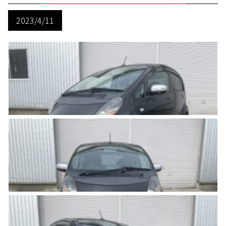
2023/4/11