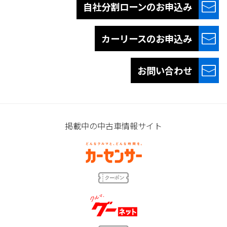
自社分割ローンの
お申込み
カーリースの
お申込み
お問い合わせ
掲載中の中古車情報サイト