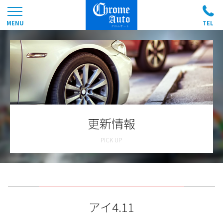
更新情報
アイ4.11